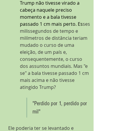
Trump não tivesse virado a 
cabeça naquele preciso 
momento e a bala tivesse 
passado 1 cm mais perto. Es
ses 
milissegundos de tempo e 
milímetros de distância teriam 
mudado o curso de uma 
eleição, de um país e, 
consequentemente, o curso 
dos assuntos mundiais. Mas "e 
se" a bala tivesse passado 1 cm 
mais acima e não tivesse 
atingido Trump?
"Perdido por 1, perdido por 
mil" 
Ele poderia ter se levantado e 