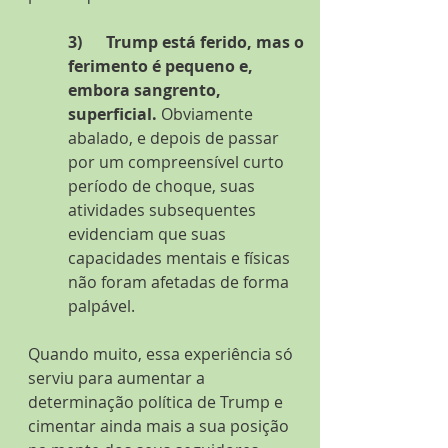
3)      Trump está ferido, mas o 
ferimento é pequeno e, 
embora sangrento, 
superficial.
 Obviamente 
abalado, e depois de passar 
por um compreensível curto 
período de choque, suas 
atividades subsequentes 
evidenciam que suas 
capacidades mentais e físicas 
não foram afetadas de forma 
palpável.
Quando muito, essa experiência só 
serviu para aumentar a 
determinação política de Trump e 
cimentar ainda mais a sua posição 