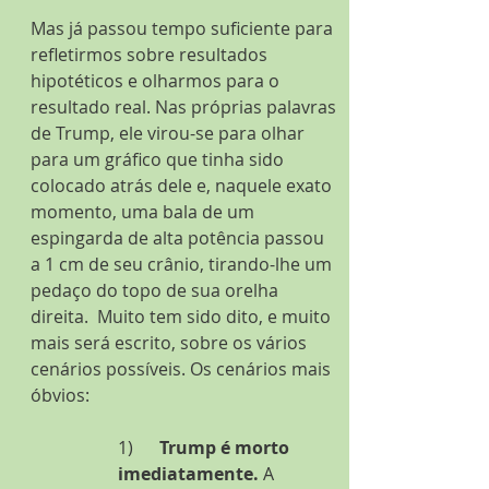
Mas já passou tempo suficiente para 
refletirmos sobre resultados 
hipotéticos e olharmos para o 
resultado real. Nas próprias palavras 
de Trump, ele virou-se para olhar 
para um gráfico que tinha sido 
colocado atrás dele e, naquele exato 
momento, uma bala de um 
espingarda de alta potência passou 
a 1 cm de seu crânio, tirando-lhe um 
pedaço do topo de sua orelha 
direita.  Muito tem sido dito, e muito 
mais será escrito, sobre os vários 
cenários possíveis. Os cenários mais 
óbvios:
1)      
Trump é morto 
imediatamente.
 A 