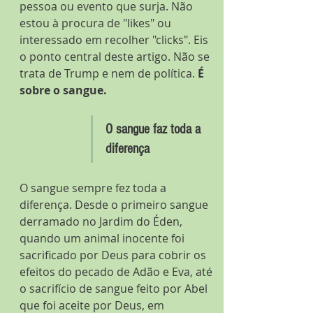
pessoa ou evento que surja. Não 
estou à procura de "likes" ou 
interessado em recolher "clicks". Eis 
o ponto central deste artigo. Não se 
trata de Trump e nem de política. 
É 
sobre o sangue.
O sangue faz toda a 
diferença
O sangue sempre fez toda a 
diferença. Desde o primeiro sangue 
derramado no Jardim do Éden, 
quando um animal inocente foi 
sacrificado por Deus para cobrir os 
efeitos do pecado de Adão e Eva, até 
o sacrifício de sangue feito por Abel 
que foi aceite por Deus, em 