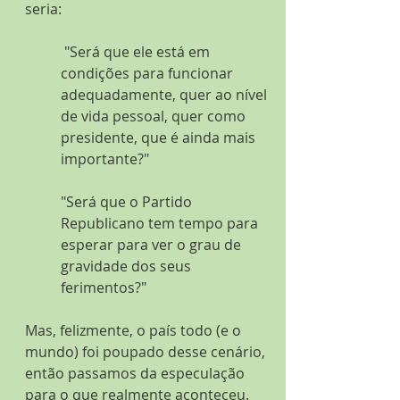
seria:
 "Será que ele está em 
condições para funcionar 
adequadamente, quer ao nível 
de vida pessoal, quer como 
presidente, que é ainda mais 
importante?"
"Será que o Partido 
Republicano tem tempo para 
esperar para ver o grau de 
gravidade dos seus 
ferimentos?"
Mas, felizmente, o país todo (e o 
mundo) foi poupado desse cenário, 
então passamos da especulação 
para o que realmente aconteceu.