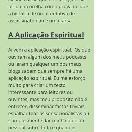
ferida na orelha como prova de que 
a história de uma tentativa de 
assassinato não é uma farsa.
A Aplicação Espiritual
Aí vem a aplicação espiritual.  Os que 
ouviram algum dos meus podcasts 
ou leram qualquer um dos meus 
blogs sabem que sempre há uma 
aplicação espiritual. Eu me esforço 
muito para criar um texto 
interessante para leitores ou 
ouvintes, mas meu propósito não é 
entreter, disseminar factos triviais, 
espalhar teorias sensacionalistas ou 
s  implesmente dar minha opinião 
pessoal sobre toda e qualquer 