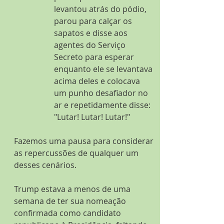
levantou atrás do pódio, 
parou para calçar os 
sapatos e disse aos 
agentes do Serviço 
Secreto para esperar 
enquanto ele se levantava 
acima deles e colocava 
um punho desafiador no 
ar e repetidamente disse: 
"Lutar! Lutar! Lutar!"
Fazemos uma pausa para considerar 
as repercussões de qualquer um 
desses cenários. 
Trump estava a menos de uma 
semana de ter sua nomeação 
confirmada como candidato 