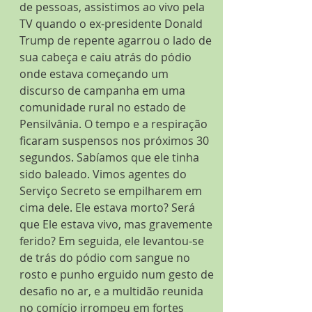
de pessoas, assistimos ao vivo pela 
TV quando o ex-presidente Donald 
Trump de repente agarrou o lado de 
sua cabeça e caiu atrás do pódio 
onde estava começando um 
discurso de campanha em uma 
comunidade rural no estado de 
Pensilvânia. O tempo e a respiração 
ficaram suspensos nos próximos 30 
segundos. Sabíamos que ele tinha 
sido baleado. Vimos agentes do 
Serviço Secreto se empilharem em 
cima dele. Ele estava morto? Será 
que Ele estava vivo, mas gravemente 
ferido? Em seguida, ele levantou-se 
de trás do pódio com sangue no 
rosto e punho erguido num gesto de 
desafio no ar, e a multidão reunida 
no comício irrompeu em fortes 