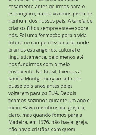
casamento antes de irmos para o 
estrangeiro, nunca vivemos perto de 
nenhum dos nossos pais. A tarefa de 
criar os filhos sempre esteve sobre 
nós. Foi uma formação para a vida 
futura no campo missionário, onde 
éramos estrangeiros, cultural e 
linguisticamente, pelo menos até 
nos fundirmos com o meio 
envolvente. No Brasil, tivemos a 
família Montgomery ao lado por 
quase dois anos antes deles 
voltarem para os EUA. Depois 
ficámos sozinhos durante um ano e 
meio. Havia membros da igreja lá, 
claro, mas quando fomos para a 
Madeira, em 1976, não havia igreja, 
não havia cristãos com quem 