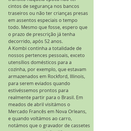
cintos de segurança nos bancos 
traseiros ou não ter crianças presas 
em assentos especiais o tempo 
todo. Mesmo que fosse, espero que 
o prazo de prescrição já tenha 
decorrido, após 52 anos.
A Kombi continha a totalidade de 
nossos pertences pessoais, exceto 
utensílios domésticos para a 
cozinha, por exemplo, que estavam 
armazenados em Rockford, Illinois, 
para serem eviados quando 
estivéssemos prontos para 
realmente partir para o Brasil. Em 
meados de abril visitámos o 
Mercado Francês em Nova Orleans, 
e quando voltámos ao carro, 
notámos que o gravador de cassetes 