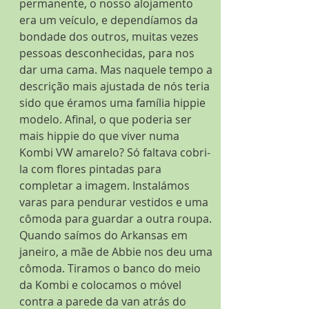
permanente, o nosso alojamento 
era um veículo, e dependíamos da 
bondade dos outros, muitas vezes 
pessoas desconhecidas, para nos 
dar uma cama. Mas naquele tempo a 
descrição mais ajustada de nós teria 
sido que éramos uma família hippie 
modelo. Afinal, o que poderia ser 
mais hippie do que viver numa 
Kombi VW amarelo? Só faltava cobri-
la com flores pintadas para 
completar a imagem. Instalámos 
varas para pendurar vestidos e uma 
cômoda para guardar a outra roupa. 
Quando saímos do Arkansas em 
janeiro, a mãe de Abbie nos deu uma 
cômoda. Tiramos o banco do meio 
da Kombi e colocamos o móvel 
contra a parede da van atrás do 