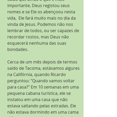
importante, Deus registou seus 
nomes e se Ele os abençoou nesta 
vida,  Ele fará muito mais no dia da 
vinda de Jesus. Podemos não nos 
lembrar de todos, ou ser capazes de 
recordar rostos, mas Deus não 
esquecerá nenhuma das suas 
bondades.
Cerca de um mês depois de termos 
saído de Tacoma, estávamos algures 
na Califórnia, quando Ricardo 
perguntou: "Quando vamos voltar 
para casa?" Em 10 semanas em uma 
pequena cabana turística, ele se 
instalou em uma casa que não 
estava saltando pelas estradas. Ele 
não estava dormindo em uma cama 