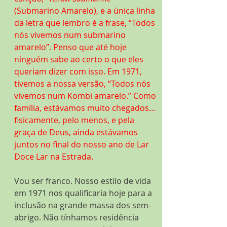
(Submarino Amarelo), e a única linha 
da letra que lembro é a frase, “Todos 
nós vivemos num submarino 
amarelo”. Penso que até hoje 
ninguém sabe ao certo o que eles 
queriam dizer com isso. Em 1971, 
tivemos a nossa versão, “Todos nós 
vivemos num Kombi amarelo.” Como 
família, estávamos muito chegados…
fisicamente, pelo menos, e pela 
graça de Deus, ainda estávamos 
juntos no final do nosso ano de Lar 
Doce Lar na Estrada.
Vou ser franco. Nosso estilo de vida 
em 1971 nos qualificaria hoje para a 
inclusão na grande massa dos sem-
abrigo. Não tínhamos residência 