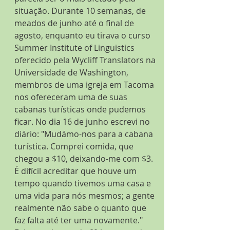
situação. Durante 10 semanas, de 
meados de junho até o final de 
agosto, enquanto eu tirava o curso 
Summer Institute of Linguistics 
oferecido pela Wycliff Translators na 
Universidade de Washington, 
membros de uma igreja em Tacoma 
nos ofereceram uma de suas 
cabanas turísticas onde pudemos 
ficar. No dia 16 de junho escrevi no 
diário: "Mudámo-nos para a cabana 
turística. Comprei comida, que 
chegou a $10, deixando-me com $3. 
É difícil acreditar que houve um 
tempo quando tivemos uma casa e 
uma vida para nós mesmos; a gente 
realmente não sabe o quanto que 
faz falta até ter uma novamente."