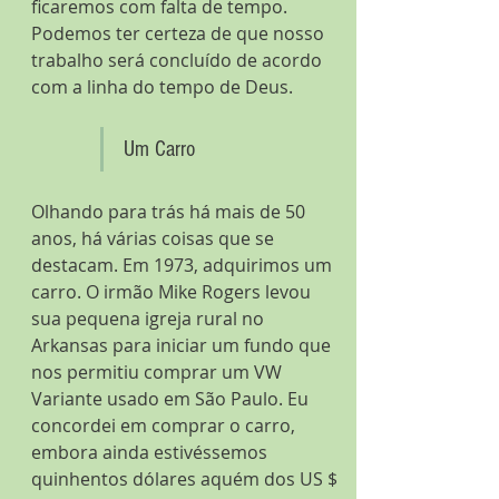
ficaremos com falta de tempo. 
Podemos ter certeza de que nosso 
trabalho será concluído de acordo 
com a linha do tempo de Deus.
Um Carro
Olhando para trás há mais de 50 
anos, há várias coisas que se 
destacam. Em 1973, adquirimos um 
carro. O irmão Mike Rogers levou 
sua pequena igreja rural no 
Arkansas para iniciar um fundo que 
nos permitiu comprar um VW 
Variante usado em São Paulo. Eu 
concordei em comprar o carro, 
embora ainda estivéssemos 
quinhentos dólares aquém dos US $ 