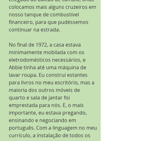
colocamos mais alguns cruzeiros em 
nosso tanque de combustível 
financeiro, para que pudéssemos 
continuar na estrada.
No final de 1972, a casa estava 
minimamente mobilada com os 
eletrodomésticos necessários, e 
Abbie tinha até uma máquina de 
lavar roupa. Eu construí estantes 
para livros no meu escritório, mas a 
maioria dos outros móveis de 
quarto e sala de jantar foi 
emprestada para nós. E, o mais 
importante, eu estava pregando, 
ensinando e negociando em 
português. Com a linguagem no meu 
currículo, a instalação de todos os 