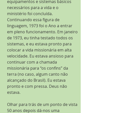
equipamentos e sistemas básicos 
necessários para a vida e o 
ministério foi concluída. 
Continuando essa figura de 
linguagem, 1973 foi o Ano a entrar 
em pleno funcionamento. Em janeiro 
de 1973, eu tinha testado todos os 
sistemas, e eu estava pronto para 
colocar a vida missionária em alta 
velocidade. Eu estava ansioso para 
continuar com a chamada 
missionária para “os confins” da 
terra (no caso, algum canto não 
alcançado do Brasil). Eu estava 
pronto e com pressa. Deus não 
estava.
Olhar para trás de um ponto de vista 
50 anos depois dá-nos uma 