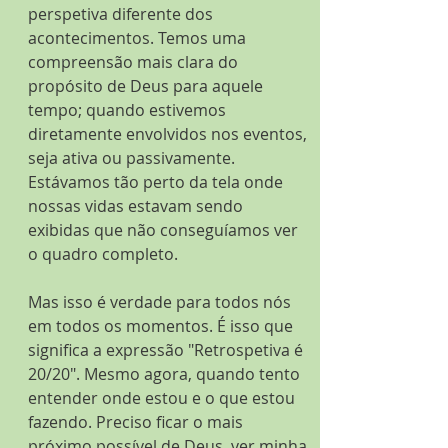
perspetiva diferente dos 
acontecimentos. Temos uma 
compreensão mais clara do 
propósito de Deus para aquele 
tempo; quando estivemos 
diretamente envolvidos nos eventos, 
seja ativa ou passivamente. 
Estávamos tão perto da tela onde 
nossas vidas estavam sendo 
exibidas que não conseguíamos ver 
o quadro completo.
Mas isso é verdade para todos nós 
em todos os momentos. É isso que 
significa a expressão "Retrospetiva é 
20/20". Mesmo agora, quando tento 
entender onde estou e o que estou 
fazendo. Preciso ficar o mais 
próximo possível de Deus, ver minha 