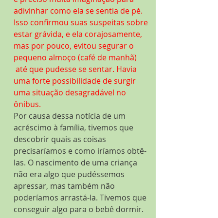
adivinhar como ela se sentia de pé. 
Isso confirmou suas suspeitas sobre 
estar grávida, e ela corajosamente, 
mas por pouco, evitou segurar o 
pequeno almoço (café de manhã) 
 até que pudesse se sentar. Havia 
uma forte possibilidade de surgir 
uma situação desagradável no 
ônibus.
Por causa dessa notícia de um 
acréscimo à família, tivemos que 
descobrir quais as coisas 
precisaríamos e como iríamos obtê-
las. O nascimento de uma criança 
não era algo que pudéssemos 
apressar, mas também não 
poderíamos arrastá-la. Tivemos que 
conseguir algo para o bebê dormir. 