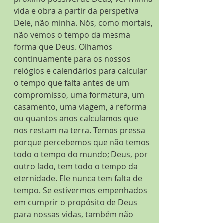
vida e obra a partir da perspetiva 
Dele, não minha. Nós, como mortais, 
não vemos o tempo da mesma 
forma que Deus. Olhamos 
continuamente para os nossos 
relógios e calendários para calcular 
o tempo que falta antes de um 
compromisso, uma formatura, um 
casamento, uma viagem, a reforma 
ou quantos anos calculamos que 
nos restam na terra. Temos pressa 
porque percebemos que não temos 
todo o tempo do mundo; Deus, por 
outro lado, tem todo o tempo da 
eternidade. Ele nunca tem falta de 
tempo. Se estivermos empenhados 
em cumprir o propósito de Deus 
para nossas vidas, também não 