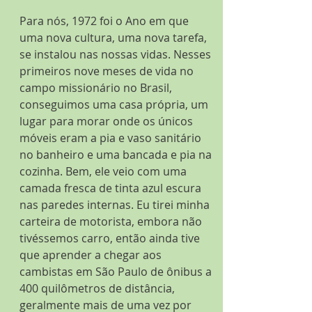
Para nós, 1972 foi o Ano em que 
uma nova cultura, uma nova tarefa, 
se instalou nas nossas vidas. Nesses 
primeiros nove meses de vida no 
campo missionário no Brasil, 
conseguimos uma casa própria, um 
lugar para morar onde os únicos 
móveis eram a pia e vaso sanitário 
no banheiro e uma bancada e pia na 
cozinha. Bem, ele veio com uma 
camada fresca de tinta azul escura 
nas paredes internas. Eu tirei minha 
carteira de motorista, embora não 
tivéssemos carro, então ainda tive 
que aprender a chegar aos 
cambistas em São Paulo de ônibus a 
400 quilômetros de distância, 
geralmente mais de uma vez por 