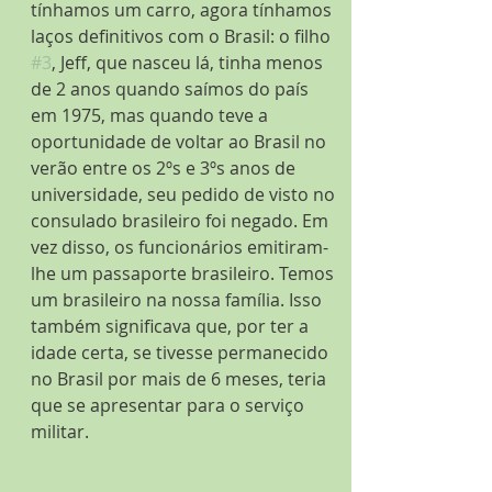
tínhamos um carro, agora tínhamos 
laços definitivos com o Brasil: o filho 
#3
, Jeff, que nasceu lá, tinha menos 
de 2 anos quando saímos do país 
em 1975, mas quando teve a 
oportunidade de voltar ao Brasil no 
verão entre os 2ºs e 3ºs anos de 
universidade, seu pedido de visto no 
consulado brasileiro foi negado. Em 
vez disso, os funcionários emitiram-
lhe um passaporte brasileiro. Temos 
um brasileiro na nossa família. Isso 
também significava que, por ter a 
idade certa, se tivesse permanecido 
no Brasil por mais de 6 meses, teria 
que se apresentar para o serviço 
militar.