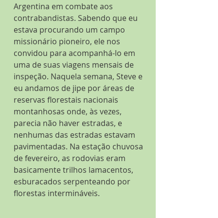
Argentina em combate aos 
contrabandistas. Sabendo que eu 
estava procurando um campo 
missionário pioneiro, ele nos 
convidou para acompanhá-lo em 
uma de suas viagens mensais de 
inspeção. Naquela semana, Steve e 
eu andamos de jipe por áreas de 
reservas florestais nacionais 
montanhosas onde, às vezes, 
parecia não haver estradas, e 
nenhumas das estradas estavam 
pavimentadas. Na estação chuvosa 
de fevereiro, as rodovias eram 
basicamente trilhos lamacentos, 
esburacados serpenteando por 
florestas intermináveis.  