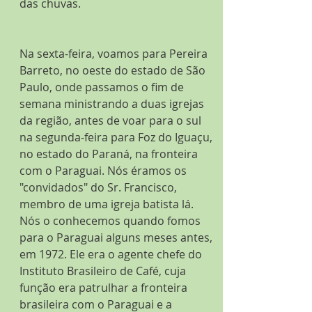
das chuvas.
Na sexta-feira, voamos para Pereira 
Barreto, no oeste do estado de São 
Paulo, onde passamos o fim de 
semana ministrando a duas igrejas 
da região, antes de voar para o sul 
na segunda-feira para Foz do Iguaçu, 
no estado do Paraná, na fronteira 
com o Paraguai. Nós éramos os 
"convidados" do Sr. Francisco, 
membro de uma igreja batista lá. 
Nós o conhecemos quando fomos 
para o Paraguai alguns meses antes, 
em 1972. Ele era o agente chefe do 
Instituto Brasileiro de Café, cuja 
função era patrulhar a fronteira 
brasileira com o Paraguai e a 