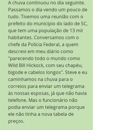
A chuva continuou no dia seguinte. 
Passamos o dia vendo um pouco de 
tudo. Tivemos uma reunião com o 
prefeito do município do lado de SC, 
que tem uma população de 13 mil 
habitantes. Conversamos com o 
chefe da Polícia Federal, a quem 
descrevi em meu diário como 
"parecendo todo o mundo como 
Wild Bill Hickock, com seu chapéu, 
bigode e cabelos longos". Steve e eu 
caminhamos na chuva para o 
correios para enviar um telegrama 
às nossas esposas, já que não havia 
telefone. Mas o funcionário não 
podia enviar um telegrama porque 
ele não tinha a nova tabela de 
preços.