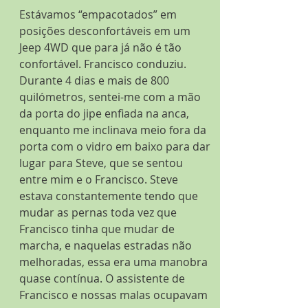
Estávamos “empacotados” em 
posições desconfortáveis em um 
Jeep 4WD que para já não é tão 
confortável. Francisco conduziu. 
Durante 4 dias e mais de 800 
quilómetros, sentei-me com a mão 
da porta do jipe enfiada na anca, 
enquanto me inclinava meio fora da 
porta com o vidro em baixo para dar 
lugar para Steve, que se sentou 
entre mim e o Francisco. Steve 
estava constantemente tendo que 
mudar as pernas toda vez que 
Francisco tinha que mudar de 
marcha, e naquelas estradas não 
melhoradas, essa era uma manobra 
quase contínua. O assistente de 
Francisco e nossas malas ocupavam 