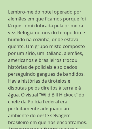
Lembro-me do hotel operado por 
alemães em que ficamos porque foi 
lá que comi dobrada pela primeira 
vez. Refugiámo-nos do tempo frio e 
húmido na cozinha, onde estava 
quente. Um grupo misto composto 
por um sírio, um italiano, alemães, 
americanos e brasileiros trocou 
histórias de policiais e soldados 
perseguindo gangues de bandidos. 
Havia histórias de tiroteios e 
disputas pelos direitos à terra e à 
água. O visual "Wild Bill Hickock" do 
chefe da Polícia Federal era 
perfeitamente adequado ao 
ambiente do oeste selvagem 
brasileiro em que nos encontramos.