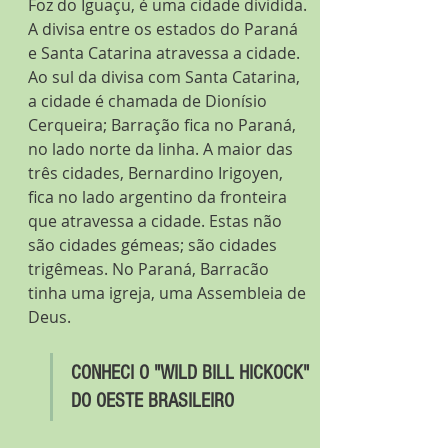
Foz do Iguaçu, é uma cidade dividida. 
A divisa entre os estados do Paraná 
e Santa Catarina atravessa a cidade. 
Ao sul da divisa com Santa Catarina, 
a cidade é chamada de Dionísio 
Cerqueira; Barração fica no Paraná, 
no lado norte da linha. A maior das 
três cidades, Bernardino Irigoyen, 
fica no lado argentino da fronteira 
que atravessa a cidade. Estas não 
são cidades gémeas; são cidades 
trigêmeas. No Paraná, Barracão 
tinha uma igreja, uma Assembleia de 
Deus.
CONHECI O "WILD BILL HICKOCK" 
DO OESTE BRASILEIRO