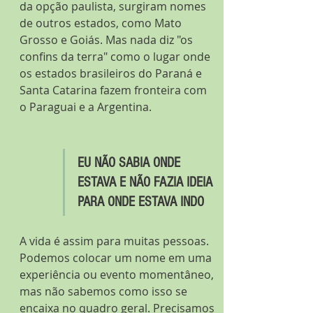
da opção paulista, surgiram nomes 
de outros estados, como Mato 
Grosso e Goiás. Mas nada diz "os 
confins da terra" como o lugar onde 
os estados brasileiros do Paraná e 
Santa Catarina fazem fronteira com 
o Paraguai e a Argentina.  
EU NÃO SABIA ONDE 
ESTAVA E NÃO FAZIA IDEIA 
PARA ONDE ESTAVA INDO
A vida é assim para muitas pessoas. 
Podemos colocar um nome em uma 
experiência ou evento momentâneo, 
mas não sabemos como isso se 
encaixa no quadro geral. Precisamos 