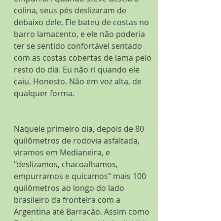
colina, seus pés deslizaram de 
debaixo dele. Ele bateu de costas no 
barro lamacento, e ele não poderia 
ter se sentido confortável sentado 
com as costas cobertas de lama pelo 
resto do dia. Eu não ri quando ele 
caiu. Honesto. Não em voz alta, de 
qualquer forma.
Naquele primeiro dia, depois de 80 
quilômetros de rodovia asfaltada, 
viramos em Medianeira, e 
"deslizamos, chacoalhamos, 
empurramos e quicamos" mais 100 
quilômetros ao longo do lado 
brasileiro da fronteira com a 
Argentina até Barracão. Assim como 