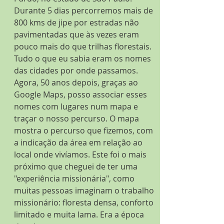
Durante 5 dias percorremos mais de 
800 kms de jipe por estradas não 
pavimentadas que às vezes eram 
pouco mais do que trilhas florestais. 
Tudo o que eu sabia eram os nomes 
das cidades por onde passamos. 
Agora, 50 anos depois, graças ao 
Google Maps, posso associar esses 
nomes com lugares num mapa e 
traçar o nosso percurso. O mapa 
mostra o percurso que fizemos, com 
a indicação da área em relação ao 
local onde vivíamos. Este foi o mais 
próximo que cheguei de ter uma 
"experiência missionária", como 
muitas pessoas imaginam o trabalho 
missionário: floresta densa, conforto 
limitado e muita lama. Era a época 