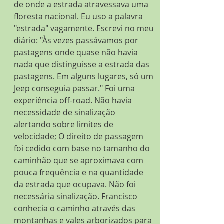
de onde a estrada atravessava uma 
floresta nacional. Eu uso a palavra 
"estrada" vagamente. Escrevi no meu 
diário: "Às vezes passávamos por 
pastagens onde quase não havia 
nada que distinguisse a estrada das 
pastagens. Em alguns lugares, só um 
Jeep conseguia passar." Foi uma 
experiência off-road. Não havia 
necessidade de sinalização 
alertando sobre limites de 
velocidade; O direito de passagem 
foi cedido com base no tamanho do 
caminhão que se aproximava com 
pouca frequência e na quantidade 
da estrada que ocupava. Não foi 
necessária sinalização. Francisco 
conhecia o caminho através das 
montanhas e vales arborizados para 