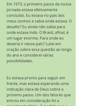
Em 1973, o primeiro passo da nossa 
jornada estava efetivamente 
concluído. Eu estava no país dos 
meus sonhos e sabia onde estava. O 
desafio? Eu ainda não sabia para 
onde estava indo. O Brasil, afinal, é 
um lugar enorme. Para onde eu 
deveria ir nesse país? Lutei em 
oração sobre essa questão ao longo 
do ano e considerei várias 
possibilidades.
Eu estava pronto para seguir em 
frente, mas estava esperando uma 
indicação clara de Deus sobre o 
próximo passo. Um dos fatores que 
entrou em consideração foi a 