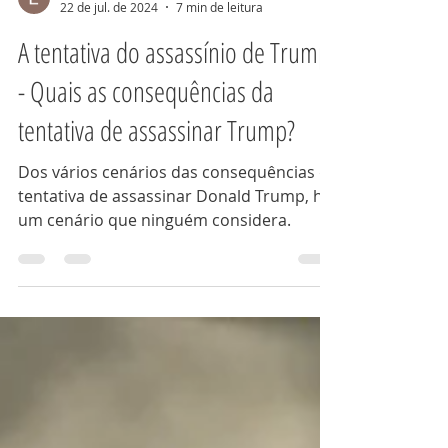
Edgar Potter
22 de jul. de 2024
7 min de leitura
A tentativa do assassínio de Trump
- Quais as consequências da
tentativa de assassinar Trump?
Dos vários cenários das consequências da
tentativa de assassinar Donald Trump, há
um cenário que ninguém considera.