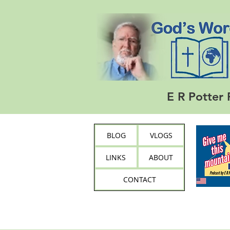
E R Potter 
BLOG
VLOGS
LINKS
ABOUT
CONTACT