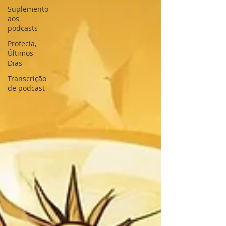
Suplemento
aos
podcasts
Profecia,
Últimos
Dias
Transcrição
de podcast