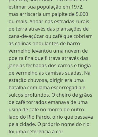
estimar sua população em 1972, 
mas arriscaria um palpite de 5.000 
ou mais. Andar nas estradas rurais 
de terra através das plantações de 
cana-de-açúcar ou café que cobriam 
as colinas ondulantes de barro 
vermelho levantou uma nuvem de 
poeira fina que filtrava através das 
janelas fechadas dos carros e tingia 
de vermelho as camisas suadas. Na 
estação chuvosa, dirigir era uma 
batalha com lama escorregadia e 
sulcos profundos. O cheiro de grãos 
de café torrados emanava de uma 
usina de café no morro do outro 
lado do Rio Pardo, o rio que passava 
pela cidade. O próprio nome do rio 
foi uma referência à cor 