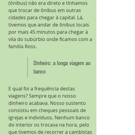
(ônibus) não era direto e tínhamos 
que trocar de ônibus em outras 
cidades para chegar à capital. Lá, 
tivemos que andar de ônibus locais 
por mais 45 minutos para chegar à 
vila do subúrbio onde ficamos com a 
família Ross.
Dinheiro: a longa viagem ao 
banco
E qual foi a frequência destas 
viagens? Sempre que o nosso 
dinheiro acabava. Nosso sustento 
consistiu em cheques pessoais de 
igrejas e indivíduos. Nenhum banco 
do interior os trocava na hora, pelo 
que tivemos de recorrer a cambistas 