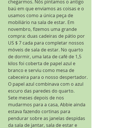
chegarmos. Nós pintamos o antigo 
baú em que enviamos as coisas e o 
usamos como a única peça de 
mobiliário na sala de estar. Em 
novembro, fizemos uma grande 
compra: duas cadeiras de pátio por 
US $ 7 cada para completar nossos 
móveis de sala de estar. No quarto 
de dormir, uma lata de café de 1,5 
kilos foi coberta de papel azul e 
branco e serviu como mesa de 
cabeceira para o nosso despertador. 
O papel azul combinava com o azul 
escuro das paredes do quarto.
Sete meses depois de nos 
mudarmos para a casa, Abbie ainda 
estava fazendo cortinas para 
pendurar sobre as janelas despidas 
da sala de jantar, sala de estar e 