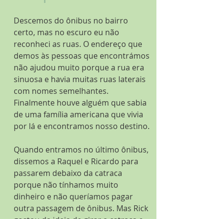
Descemos do ônibus no bairro 
certo, mas no escuro eu não 
reconheci as ruas. O endereço que 
demos às pessoas que encontrámos 
não ajudou muito porque a rua era 
sinuosa e havia muitas ruas laterais 
com nomes semelhantes. 
Finalmente houve alguém que sabia 
de uma família americana que vivia 
por lá e encontramos nosso destino.
Quando entramos no último ônibus, 
dissemos a Raquel e Ricardo para 
passarem debaixo da catraca 
porque não tínhamos muito 
dinheiro e não queríamos pagar 
outra passagem de ônibus. Mas Rick 