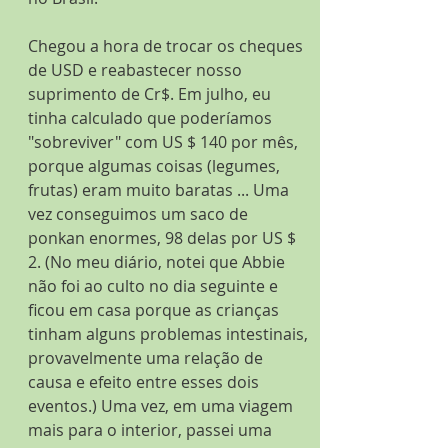
Chegou a hora de trocar os cheques 
de USD e reabastecer nosso 
suprimento de Cr$. Em julho, eu 
tinha calculado que poderíamos 
"sobreviver" com US $ 140 por mês, 
porque algumas coisas (legumes, 
frutas) eram muito baratas ... Uma 
vez conseguimos um saco de 
ponkan enormes, 98 delas por US $ 
2. (No meu diário, notei que Abbie 
não foi ao culto no dia seguinte e 
ficou em casa porque as crianças 
tinham alguns problemas intestinais, 
provavelmente uma relação de 
causa e efeito entre esses dois 
eventos.) Uma vez, em uma viagem 
mais para o interior, passei uma 