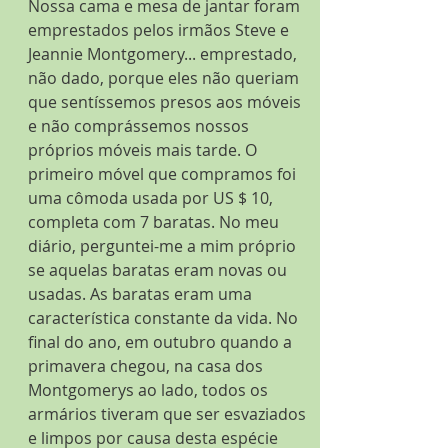
Nossa cama e mesa de jantar foram 
emprestados pelos irmãos Steve e 
Jeannie Montgomery... emprestado, 
não dado, porque eles não queriam 
que sentíssemos presos aos móveis 
e não comprássemos nossos 
próprios móveis mais tarde. O 
primeiro móvel que compramos foi 
uma cômoda usada por US $ 10, 
completa com 7 baratas. No meu 
diário, perguntei-me a mim próprio 
se aquelas baratas eram novas ou 
usadas. As baratas eram uma 
característica constante da vida. No 
final do ano, em outubro quando a 
primavera chegou, na casa dos 
Montgomerys ao lado, todos os 
armários tiveram que ser esvaziados 
e limpos por causa desta espécie 