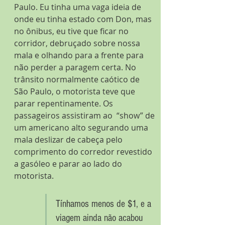
Paulo. Eu tinha uma vaga ideia de 
onde eu tinha estado com Don, mas 
no ônibus, eu tive que ficar no 
corridor, debruçado sobre nossa 
mala e olhando para a frente para 
não perder a paragem certa. No 
trânsito normalmente caótico de 
São Paulo, o motorista teve que 
parar repentinamente. Os 
passageiros assistiram ao  “show” de 
um americano alto segurando uma 
mala deslizar de cabeça pelo 
comprimento do corredor revestido 
a gasóleo e parar ao lado do 
motorista.
Tínhamos menos de $1, e a 
viagem ainda não acabou