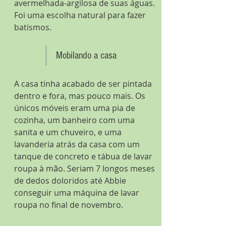
avermelhada-argilosa de suas águas. 
Foi uma escolha natural para fazer 
batismos.
Mobilando a casa
A casa tinha acabado de ser pintada 
dentro e fora, mas pouco mais. Os 
únicos móveis eram uma pia de 
cozinha, um banheiro com uma 
sanita e um chuveiro, e uma 
lavanderia atrás da casa com um 
tanque de concreto e tábua de lavar 
roupa à mão. Seriam 7 longos meses 
de dedos doloridos até Abbie 
conseguir uma máquina de lavar 
roupa no final de novembro.