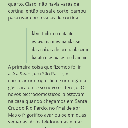
quarto. Claro, não havia varas de 
cortina, então eu saí e cortei bambu 
para usar como varas de cortina.
Nem tudo, no entanto, 
estava na mesma classe 
das caixas de contraplacado 
barato e as varas de bambu. 
A primeira coisa que fizemos foi ir 
até a Sears, em São Paulo, e 
comprar um frigorífico e um fogão a 
gás para o nosso novo endereço. Os 
novos eletrodomésticos já estavam 
na casa quando chegamos em Santa 
Cruz do Rio Pardo, no final de abril. 
Mas o frigorífico avariou-se em duas 
semanas. Após telefonemas e mais 