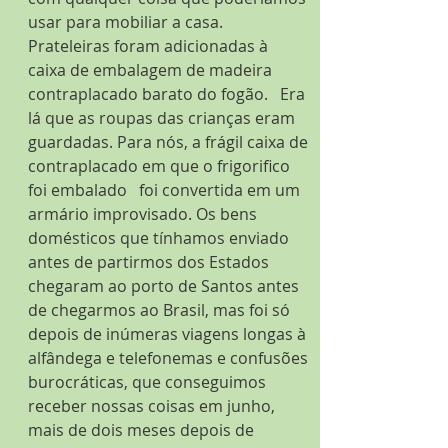
usar para mobiliar a casa. 
Prateleiras foram adicionadas à 
caixa de embalagem de madeira 
contraplacado barato do fogão.   Era 
lá que as roupas das crianças eram 
guardadas. Para nós, a frágil caixa de 
contraplacado em que o frigorifico 
foi embalado   foi convertida em um 
armário improvisado. Os bens 
domésticos que tínhamos enviado 
antes de partirmos dos Estados 
chegaram ao porto de Santos antes 
de chegarmos ao Brasil, mas foi só 
depois de inúmeras viagens longas à 
alfândega e telefonemas e confusões 
burocráticas, que conseguimos 
receber nossas coisas em junho, 
mais de dois meses depois de 